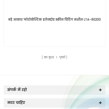
बड़े आकार फोटोवोल्टिक इलेक्ट्रोड स्क्रीन प्रिंटिंग मशीन LTA-80200
का कुल
1
पृष्ठों
संपर्क में रहो
मदद चाहिए