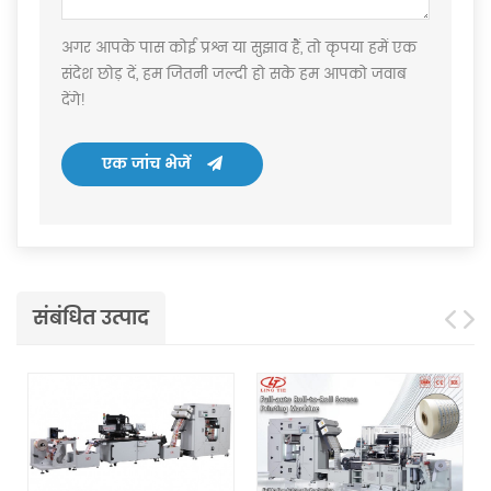
अगर आपके पास कोई प्रश्न या सुझाव हैं, तो कृपया हमें एक
संदेश छोड़ दें, हम जितनी जल्दी हो सके हम आपको जवाब
देंगे!
एक जांच भेजें
संबंधित उत्पाद