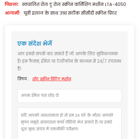
पिछला:
स्वचालित रोल टू रोल स्क्रीन वार्निशिंग मशीन LTA-4050
आगामी:
यूवी इलाज के साथ उच्च सटीक सीसीडी स्क्रीन प्रिंटर
एक संदेश भेजें
आप हमसे संपर्क कर सकते हैं जो आपके लिए सुविधाजनक
है। हम फैक्स, ईमेल या टेलीफोन के माध्यम से 24/7 उपलब्ध
हैं।
विषय :
शीट स्क्रीन प्रिंटिंग मशीन