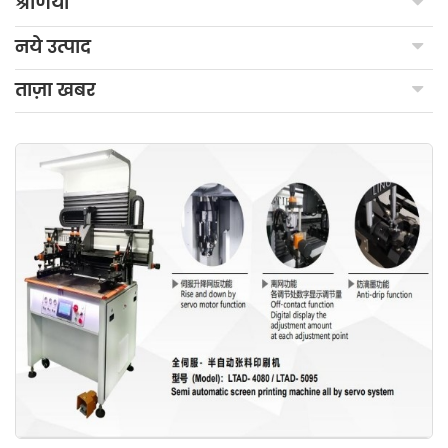
श्रेणियाँ
नये उत्पाद
ताज़ा खबर