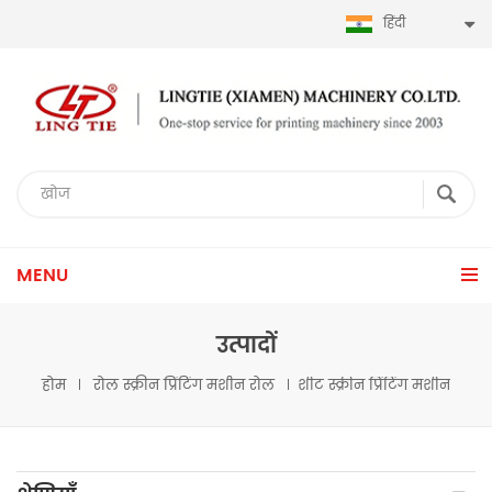
हिंदी
MENU
उत्पादों
होम
रोल स्क्रीन प्रिंटिंग मशीन रोल
शीट स्क्रीन प्रिंटिंग मशीन