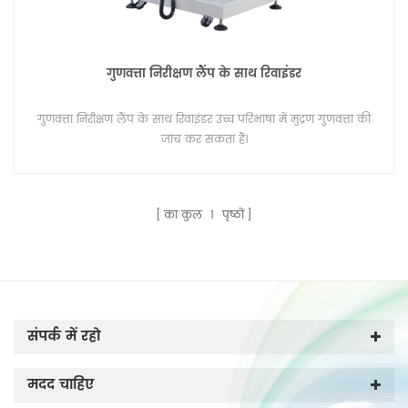
गुणवत्ता निरीक्षण लैंप के साथ रिवाइंडर
गुणवत्ता निरीक्षण लैंप के साथ रिवाइंडर उच्च परिभाषा में मुद्रण गुणवत्ता की
जांच कर सकता है।
का कुल
1
पृष्ठों
संपर्क में रहो
मदद चाहिए