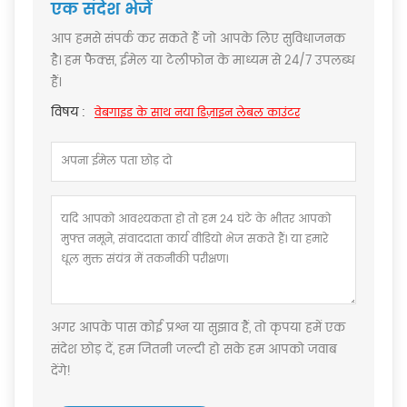
एक संदेश भेजें
आप हमसे संपर्क कर सकते हैं जो आपके लिए सुविधाजनक
है। हम फैक्स, ईमेल या टेलीफोन के माध्यम से 24/7 उपलब्ध
हैं।
विषय :
वेबगाइड के साथ नया डिज़ाइन लेबल काउंटर
अगर आपके पास कोई प्रश्न या सुझाव हैं, तो कृपया हमें एक
संदेश छोड़ दें, हम जितनी जल्दी हो सके हम आपको जवाब
देंगे!