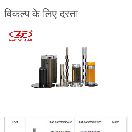
विकल्प के लिए दस्ता