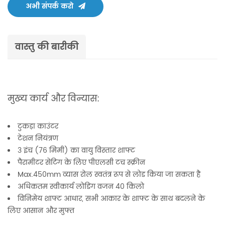
अभी संपर्क करो
वास्तु की बारीकी
मुख्य कार्य और विन्यास:
टुकड़ा काउंटर
टेशन नियंत्रण
3 इंच (76 मिमी) का वायु विस्तार शाफ्ट
पैरामीटर सेटिंग के लिए पीएलसी टच स्क्रीन
Max.450mm व्यास रोल स्वतंत्र रूप से लोड किया जा सकता है
अधिकतम स्वीकार्य लोडिंग वजन 40 किलो
विनिमेय शाफ्ट आधार, सभी आकार के शाफ्ट के साथ बदलने के
लिए आसान और मुफ्त