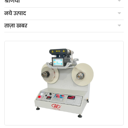
श्रेणियाँ
नये उत्पाद
ताज़ा खबर