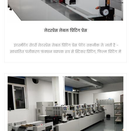
लेटरप्रेस लेबल प्रिंटिंग प्रेस
इंटरमीटेंट रोटरी लेटरप्रेस लेबल प्रिंटिंग प्रेस पेटेंट तकनीक ले जाती है -
स्वचालित पंजीकरण फ़ंक्शन व्यापक रूप से स्टिकर प्रिंटिंग, फिल्म प्रिंटिंग में
उपयोग करता है।