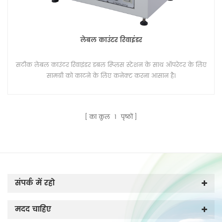
लेबल काउंटर रिवाइंडर
सटीक लेबल काउंटर रिवाइंडर डबल स्प्लिस स्टेशन के साथ ऑपरेटर के लिए
सामग्री को काटने के लिए कनेक्ट करना आसान है।
का कुल
1
पृष्ठों
संपर्क में रहो
मदद चाहिए