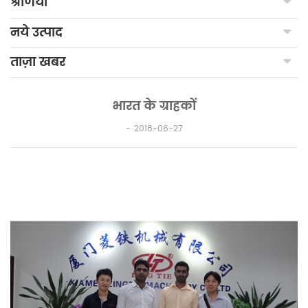
श्रेणियाँ
नये उत्पाद
ताज़ा खबर
भारत के ग्राहकों
2018-06-27