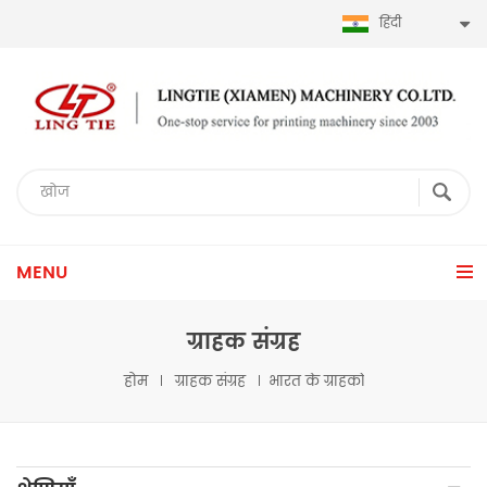
हिंदी
MENU
ग्राहक संग्रह
होम
ग्राहक संग्रह
भारत के ग्राहकों