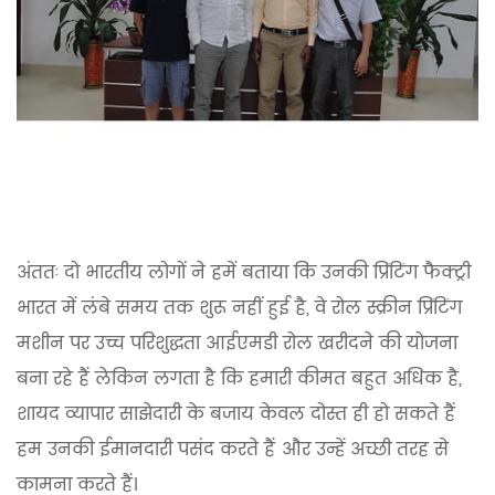
अंततः दो भारतीय लोगों ने हमें बताया कि उनकी प्रिंटिंग फैक्ट्री
भारत में लंबे समय तक शुरू नहीं हुई है, वे रोल स्क्रीन प्रिंटिंग
मशीन पर उच्च परिशुद्धता आईएमडी रोल खरीदने की योजना
बना रहे हैं लेकिन लगता है कि हमारी कीमत बहुत अधिक है,
शायद व्यापार साझेदारी के बजाय केवल दोस्त ही हो सकते हैं
हम उनकी ईमानदारी पसंद करते हैं और उन्हें अच्छी तरह से
कामना करते हैं।