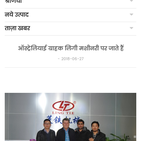
श्रेणियाँ
नये उत्पाद
ताज़ा खबर
ऑस्ट्रेलियाई ग्राहक लिंगी मशीनरी पर जाते हैं
2018-06-27