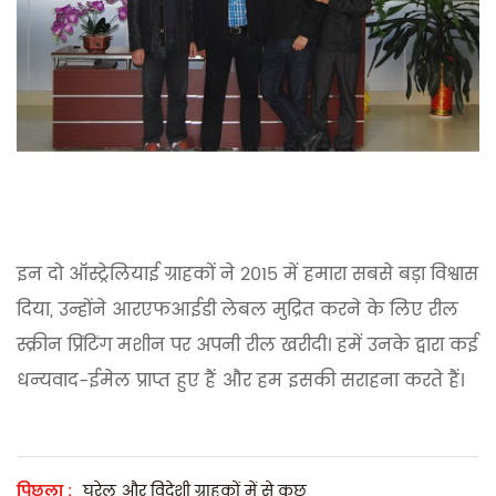
इन दो ऑस्ट्रेलियाई ग्राहकों ने 2015 में हमारा सबसे बड़ा विश्वास
दिया, उन्होंने आरएफआईडी लेबल मुद्रित करने के लिए रील
स्क्रीन प्रिंटिंग मशीन पर अपनी रील खरीदी। हमें उनके द्वारा कई
धन्यवाद-ईमेल प्राप्त हुए हैं और हम इसकी सराहना करते हैं।
पिछला :
घरेलू और विदेशी ग्राहकों में से कुछ