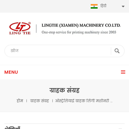
हिंदी
MENU
ग्राहक संग्रह
होम
ग्राहक संग्रह
ऑस्ट्रेलियाई ग्राहक लिंगी मशीनरी पर जाते हैं