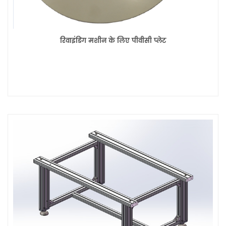
रिवाइंडिंग मशीन के लिए पीवीसी प्लेट