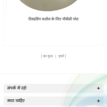
रिवाइंडिंग मशीन के लिए पीवीसी प्लेट
का कुल
1
पृष्ठों
संपर्क में रहो
मदद चाहिए