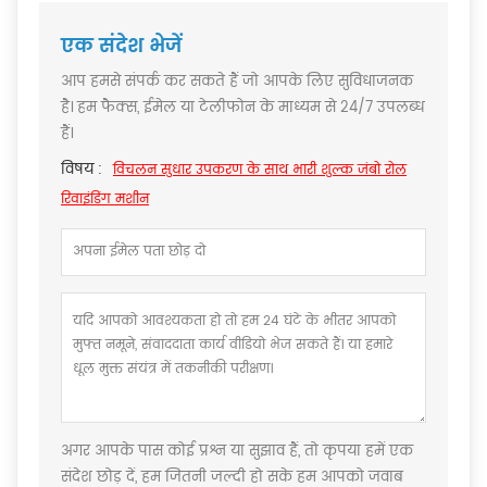
एक संदेश भेजें
आप हमसे संपर्क कर सकते हैं जो आपके लिए सुविधाजनक
है। हम फैक्स, ईमेल या टेलीफोन के माध्यम से 24/7 उपलब्ध
हैं।
विषय :
विचलन सुधार उपकरण के साथ भारी शुल्क जंबो रोल
रिवाइंडिंग मशीन
अगर आपके पास कोई प्रश्न या सुझाव हैं, तो कृपया हमें एक
संदेश छोड़ दें, हम जितनी जल्दी हो सके हम आपको जवाब