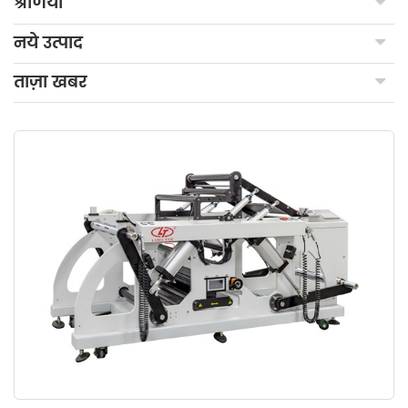
श्रेणियाँ
नये उत्पाद
ताज़ा खबर