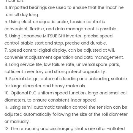
materials.
4. Imported bearings are used to ensure that the machine
runs all day long.
5. Using electromagnetic brake, tension control is
convenient, flexible, and data management is possible.
6. Using Japanese MITSUBISHI inverter, precise speed
control, stable start and stop, precise and durable.
7. Speed control digital display, can be adjusted at will,
convenient adjustment operation and data management.
8. Long service life, low failure rate, universal spare parts,
sufficient inventory and strong interchangeability.
9. Special design, automatic loading and unloading, suitable
for large diameter and heavy materials.
10. Optional PLC uniform speed function, large and small coil
diameters, to ensure consistent linear speed.
11. Using semi-automatic tension control, the tension can be
adjusted automatically following the size of the roll diameter
or manually.
12. The retracting and discharging shafts are all air-inflated