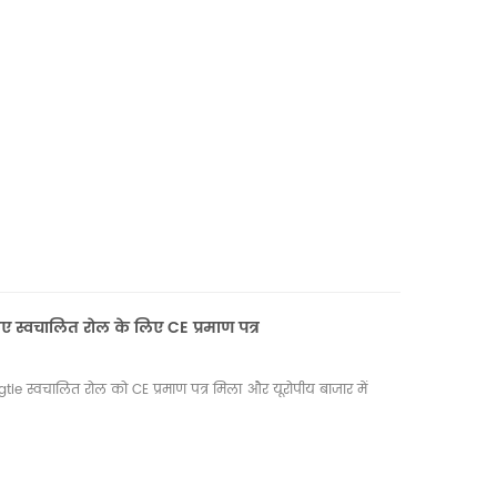
ए स्वचालित रोल के लिए CE प्रमाण पत्र
tie स्वचालित रोल को CE प्रमाण पत्र मिला और यूरोपीय बाजार में