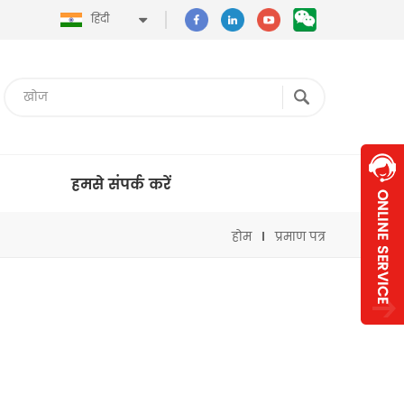
हिंदी
हमसे संपर्क करें
होम
प्रमाण पत्र