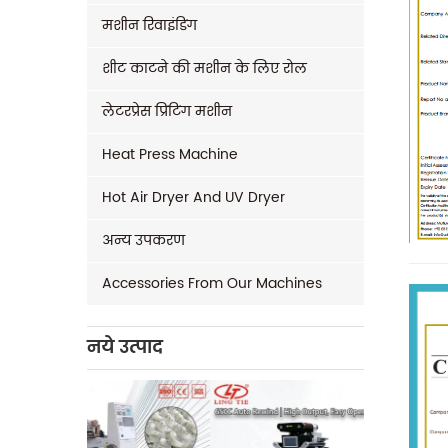
मशीन रिवाइंडिंग
शीट काटने की मशीन के लिए रोल
लेटरप्रेस प्रिंटिंग मशीन
Heat Press Machine
Hot Air Dryer And UV Dryer
अन्य उपकरण
Accessories From Our Machines
नये उत्पाद