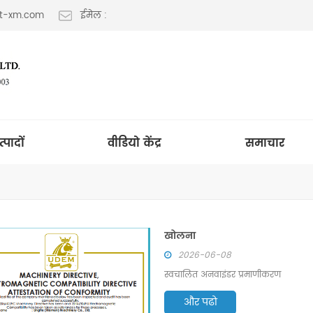
lt-xm.com
ईमेल :
त्पादों
वीडियो केंद्र
समाचार
खोलना
2026-06-08
स्वचालित अनवाइंडर प्रमाणीकरण
और पढो