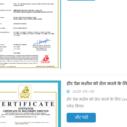
हीट प्रेस मशीन को रोल करने के लि
2026-06-08
हीट प्रेस मशीन को रोल करने के लिए Ling
प्रवेश किया।
और पढो