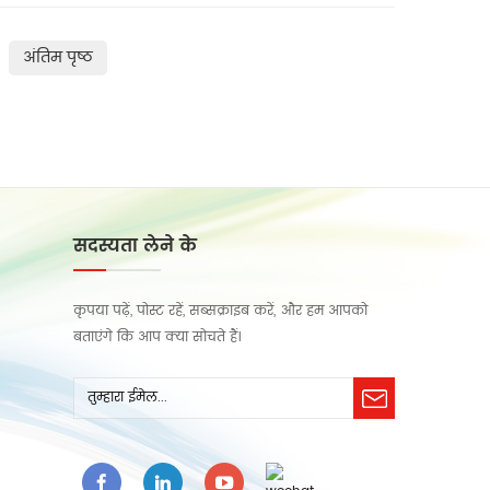
अंतिम पृष्ठ
सदस्यता लेने के
कृपया पढ़ें, पोस्ट रहें, सब्सक्राइब करें, और हम आपको
बताएंगे कि आप क्या सोचते हैं।