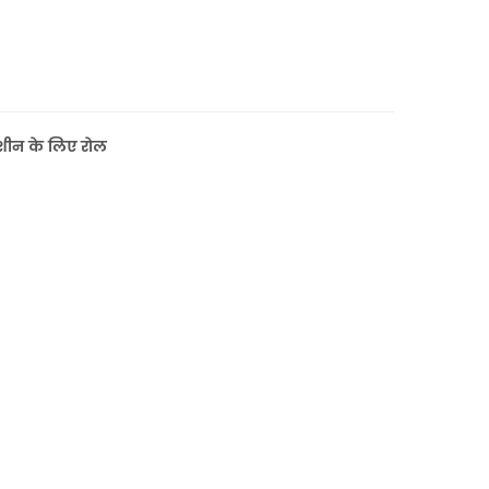
मशीन के लिए रोल