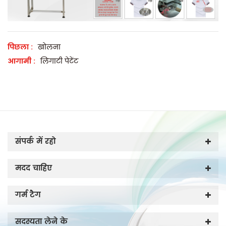
पिछला :
खोलना
आगामी :
लिंगाटी पेटेंट
संपर्क में रहो
मदद चाहिए
गर्म टैग
सदस्यता लेने के