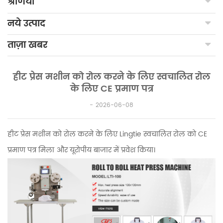
श्रेणियाँ
नये उत्पाद
ताज़ा खबर
हीट प्रेस मशीन को रोल करने के लिए स्वचालित रोल
के लिए CE प्रमाण पत्र
2026-06-08
हीट प्रेस मशीन को रोल करने के लिए Lingtie स्वचालित रोल को CE
प्रमाण पत्र मिला और यूरोपीय बाजार में प्रवेश किया।