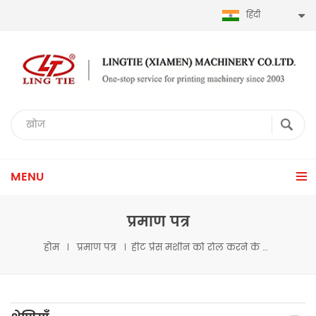
हिंदी
MENU
प्रमाण पत्र
होम
प्रमाण पत्र
हीट प्रेस मशीन को रोल करने के लिए स्वचालित रोल के लिए CE प्रमाण पत्र