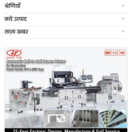
श्रेणियाँ
नये उत्पाद
ताज़ा खबर