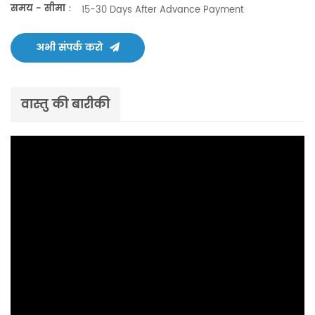
समय - सीमा：
15-30 Days After Advance Payment
अभी संपर्क करो
वास्तु की बारीकी