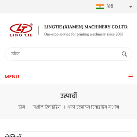
हिंदी
MENU
उत्पादों
होम
मशीन रिवाइंडिंग
ऑटो स्लाटिंग रिवाइंडिंग मशीन