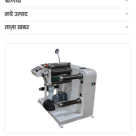
श्रेणियाँ
नये उत्पाद
ताज़ा खबर