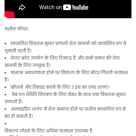
मशीन फ़ीचर:
स्वचालित विचलन सुधार प्रणाली रोल सामग्री को व्यवस्थित रूप से
घुमाती रहती है।
रोलर ब्लेड उपयोग के लिए टिकाऊ है और सभी प्रकार की रोल
सामग्री के लिए उपयुक्त है।
कस्टम आवश्यकता होने पर विकल्प के लिए मीटर गिनती फ़ंक्शन
हैं।
खोलने और रिवाइंड करने के लिए 3 इंच का एयर शाफ्ट।
वेब एज स्थिति नियंत्रण के लिए सेंसर के साथ एक विचलन सुधार
प्रणाली है।
अनवाइंडिंग शाफ्ट में रोल समाप्त होने पर मशीन स्वचालित रूप से
बंद हो सकती है।
विकल्प जोड़ने के लिए अधिक फ़ंक्शन उपलब्ध हैं: