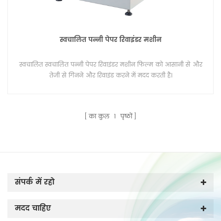
स्वचालित पन्नी पेपर रिवाइंडर मशीन
स्वचालित स्वचालित पन्नी पेपर रिवाइंडर मशीन फिल्म को आसानी से और
तेजी से गिनने और रिवाइंड करने में मदद करती है।
का कुल
1
पृष्ठों
संपर्क में रहो
मदद चाहिए