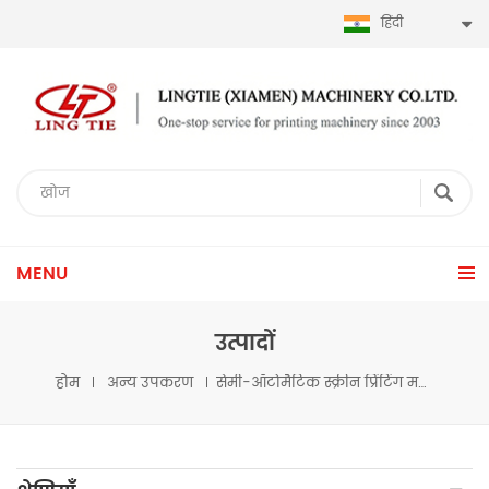
हिंदी
MENU
उत्पादों
होम
अन्य उपकरण
सेमी-ऑटोमैटिक स्क्रीन प्रिंटिंग मशीन