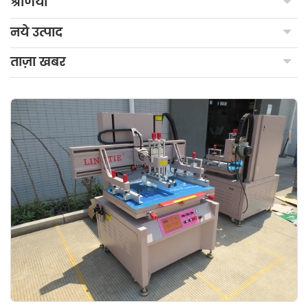
श्रेणियाँ
नये उत्पाद
ताज़ा खबर