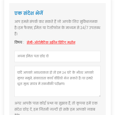
एक संदेश भेजें
आप हमसे संपर्क कर सकते हैं जो आपके लिए सुविधाजनक
है। हम फैक्स, ईमेल या टेलीफोन के माध्यम से 24/7 उपलब्ध
हैं।
विषय :
सेमी-ऑटोमैटिक स्क्रीन प्रिंटिंग मशीन
अगर आपके पास कोई प्रश्न या सुझाव हैं, तो कृपया हमें एक
संदेश छोड़ दें, हम जितनी जल्दी हो सके हम आपको जवाब