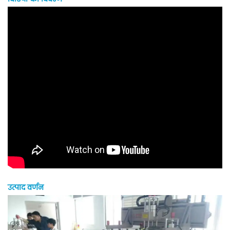
उत्पाद वर्णन