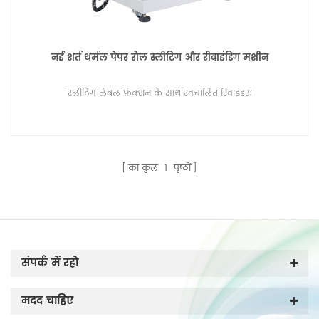
नई शर्त थर्मल पेपर रोल स्लीटिंग और रीवाइंडिंग मशीन
स्लीटिंग लेबल फ़ंक्शन के साथ स्वचालित रिवाइंडर।
का कुल
1
पृष्ठों
संपर्क में रहो
मदद चाहिए