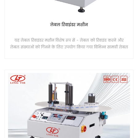
लेबल रिवाइंडर मशीन
यह लेबल रिवाइंडर मशीन विशेष रूप से - लेबल को रिवाइंड करने और
लेबल संख्याओं को गिनने के लिए उपयोग किया गया विभिन्न सामग्री लेबल
के लिए