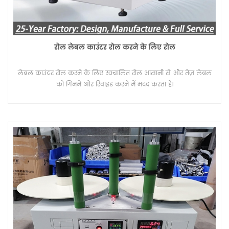
रोल लेबल काउंटर रोल करने के लिए रोल
लेबल काउंटर रोल करने के लिए स्वचालित रोल आसानी से और तेज़ लेबल
को गिनने और रिवाइंड करने में मदद करता है।