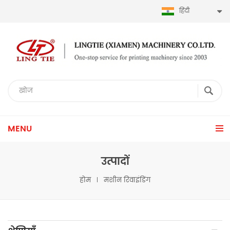
हिंदी
MENU
उत्पादों
होम
मशीन रिवाइंडिंग