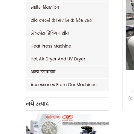
मशीन रिवाइंडिंग
शीट काटने की मशीन के लिए रोल
लेटरप्रेस प्रिंटिंग मशीन
Heat Press Machine
Hot Air Dryer And UV Dryer
अन्य उपकरण
Accessories From Our Machines
LT
(0.
नये उत्पाद