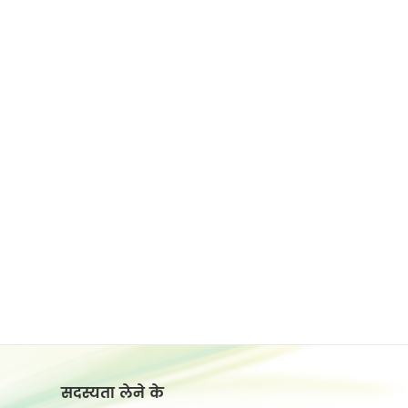
सदस्यता लेने के