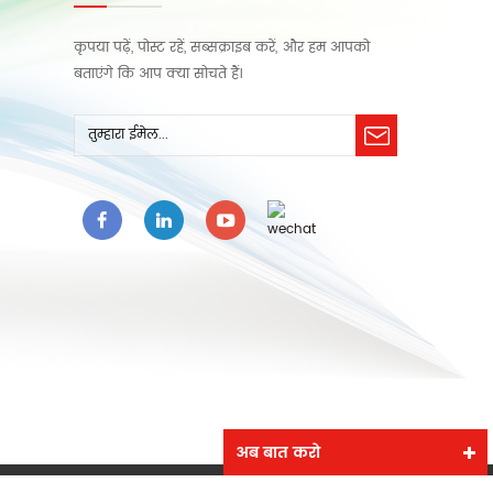
कृपया पढ़ें, पोस्ट रहें, सब्सक्राइब करें, और हम आपको
बताएंगे कि आप क्या सोचते हैं।
अब बात करो