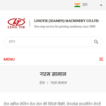
हिंदी
MENU
गरम सामान
होम
गरम सामान
रोल स्क्रीन रोलिंग रोल रोल की विदेशी बिक्री, लेटरप्रेस इंटरमीटेंट रोटरी