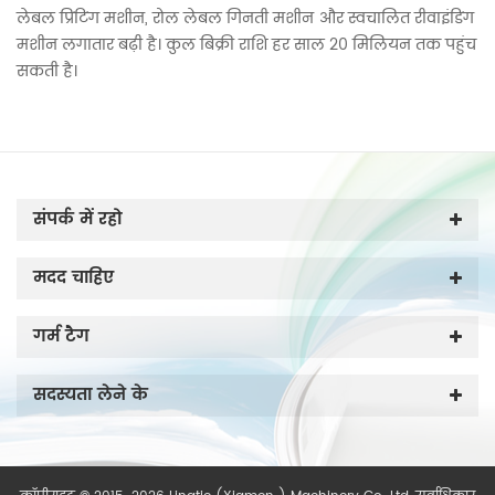
लेबल प्रिंटिंग मशीन, रोल लेबल गिनती मशीन और स्वचालित रीवाइंडिंग
मशीन लगातार बढ़ी है। कुल बिक्री राशि हर साल 20 मिलियन तक पहुंच
सकती है।
संपर्क में रहो
मदद चाहिए
गर्म टैग
सदस्यता लेने के