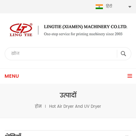
हिंदी
MENU
उत्पादों
होम
Hot Air Dryer And UV Dryer