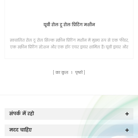
यूवी रोल टू रोल प्रिंटिंग मशीन
स्वचालित रोल टू रोल सिल्क स्क्रीन प्रिंटिंग मशीन में मुख्य रूप से एक फीडर,
एक स्क्रीन प्रिंटिंग स्टेशन और एक हॉट एयर ड्रायर शामिल हैं। यूवी ड्रायर और
आईआर ड्रायर विकल्प के लिए उपलब्ध है। हीट ट्रांसफर लेबल प्रिंटिंग के
लिए, एक पाउडर मशीन को प्रिंटिंग लाइन में जोड़ा जा सकता है।
का कुल
1
पृष्ठों
संपर्क में रहो
मदद चाहिए