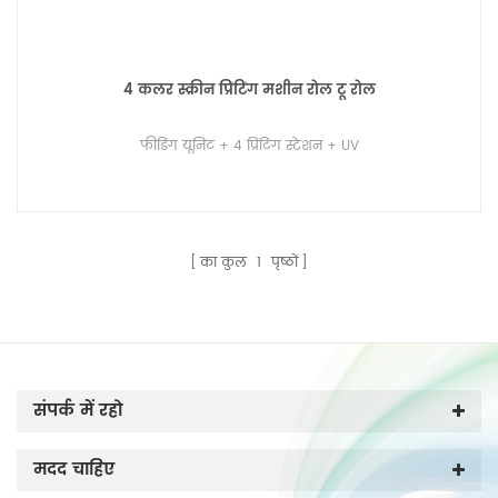
4 कलर स्क्रीन प्रिंटिंग मशीन रोल टू रोल
फीडिंग यूनिट + 4 प्रिंटिंग स्टेशन + UV
का कुल
1
पृष्ठों
संपर्क में रहो
मदद चाहिए