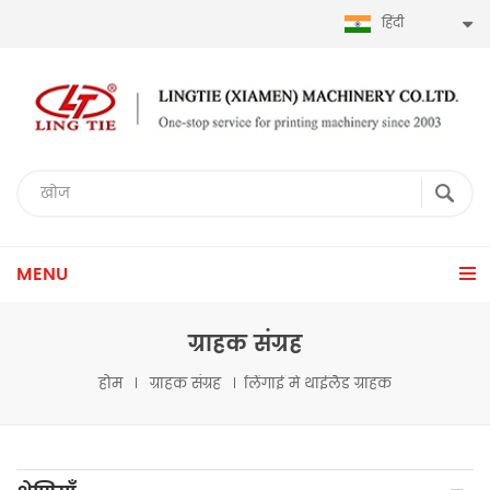
हिंदी
MENU
ग्राहक संग्रह
होम
ग्राहक संग्रह
लिंगाई में थाईलैंड ग्राहक