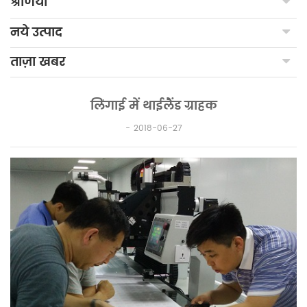
श्रेणियाँ
नये उत्पाद
ताज़ा खबर
लिंगाई में थाईलैंड ग्राहक
2018-06-27