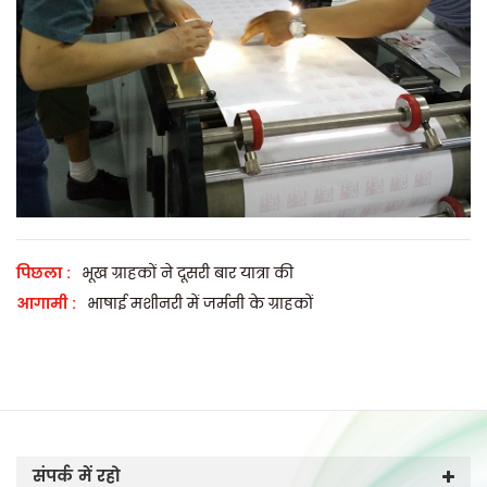
पिछला :
भूख ग्राहकों ने दूसरी बार यात्रा की
आगामी :
भाषाई मशीनरी में जर्मनी के ग्राहकों
संपर्क में रहो