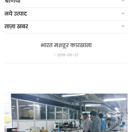
श्रेणियाँ
नये उत्पाद
ताज़ा खबर
भारत मशहूर कारखाना
2018-06-27