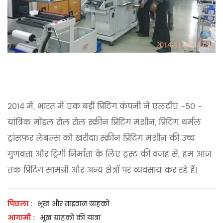
2014 में, भारत में एक बड़ी प्रिंटिंग कंपनी ने एलटीए -50 -
यांत्रिक मॉडल रोल रोल स्क्रीन प्रिंटिंग मशीन, प्रिंटिंग थर्मल
ट्रांसफर लेबल्स को खरीदा। स्क्रीन प्रिंटिंग मशीन की उच्च
गुणवत्ता और ट्रिंगी निर्माता के लिए ट्रस्ट की वजह से, हम आज
तक प्रिंटिंग सामग्री और अन्य क्षेत्रों पर व्यवसाय कर रहे हैं।
पिछला :
भूख और ताइवान ग्राहकों
आगामी :
भूख ग्राहकों की यात्रा