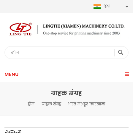
हिंदी
MENU
ग्राहक संग्रह
होम
ग्राहक संग्रह
भारत मशहूर कारखाना