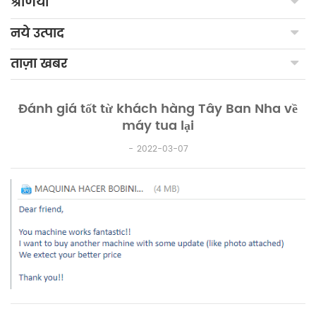
श्रेणियाँ
नये उत्पाद
ताज़ा खबर
Đánh giá tốt từ khách hàng Tây Ban Nha về
máy tua lại
2022-03-07