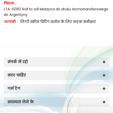
पिछला :
LTA-6080 Roll to roll Maszyna do druku termotransferowego
do Argentyny
आगामी :
लिंग्टी स्क्रीन प्रिंटिंग मशीन के लिए ग्राहक समीक्षाएं
संपर्क में रहो
मदद चाहिए
गर्म टैग
सदस्यता लेने के