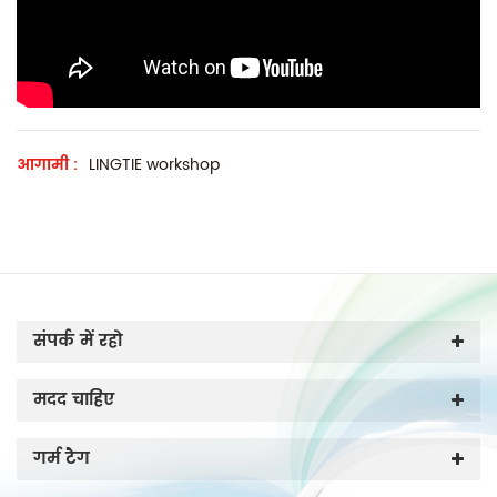
आगामी :
LINGTIE workshop
संपर्क में रहो
मदद चाहिए
गर्म टैग