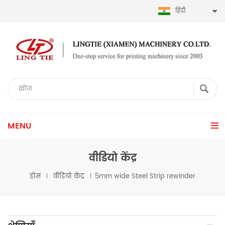
हिंदी
MENU
वीडियो केंद्र
होम
वीडियो केंद्र
5mm wide Steel Strip rewinder