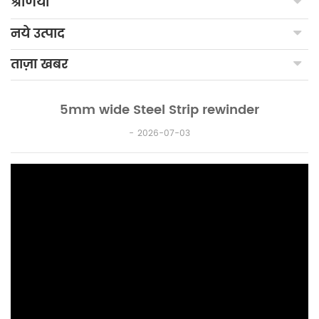
श्रेणियाँ
नये उत्पाद
ताज़ा खबर
5mm wide Steel Strip rewinder
2026-07-03