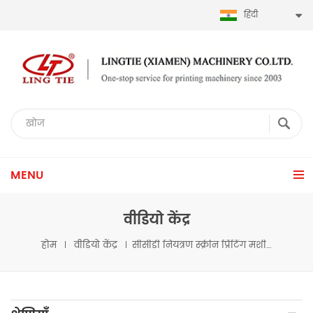
हिंदी
MENU
वीडियो केंद्र
होम
वीडियो केंद्र
सीसीडी नियंत्रण स्क्रीन प्रिंटिंग मशीन रोल करने के लिए 500 * 600 मिमी रोल