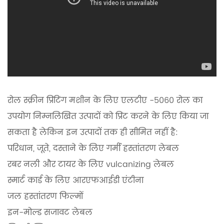
रोल स्क्रीन प्रिंटिंग मशीन के लिए एलटीए -5060 रोल का
उपयोग निम्नलिखित उत्पादों को प्रिंट करने के लिए किया जा
सकता है लेकिन इन उत्पादों तक ही सीमित नहीं है:
परिधान, जूते, दस्ताने के लिए गर्मी हस्तांतरण लेबल
रबर नली और टायर के लिए vulcanizing लेबल
स्मार्ट कार्ड के लिए आरएफआईडी एंटीना
जल हस्तांतरण फिल्मों
इन-मोल्ड सजावट लेबल