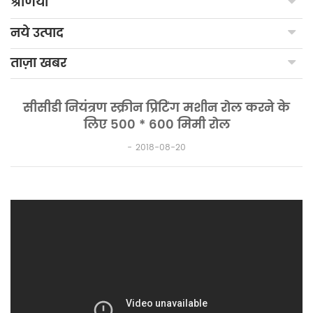
श्रेणियाँ
नये उत्पाद
ताज़ा खबर
सीसीडी नियंत्रण स्क्रीन प्रिंटिंग मशीन रोल करने के
लिए 500 * 600 मिमी रोल
2018-08-20