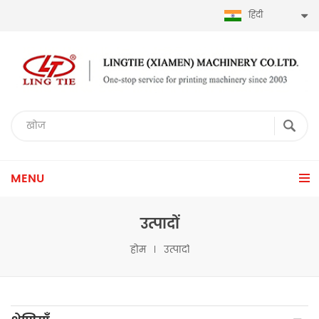
हिंदी
MENU
उत्पादों
होम
उत्पादों