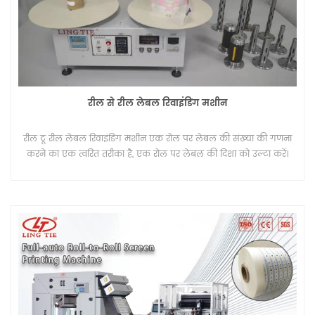
रील से रील लेबल रिवाइंडिंग मशीन
रील टू रील लेबल रिवाइंडिंग मशीन एक रोल पर लेबल की संख्या की गणना
करने का एक त्वरित तरीका है, एक रोल पर लेबल की दिशा को उल्टा करें।